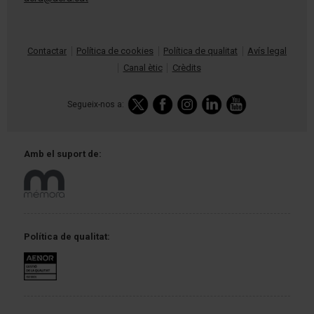
Contactar
Política de cookies
Política de qualitat
Avís legal
Canal ètic
Crèdits
Segueix-nos a:
Amb el
suport de:
Política
de qualitat: