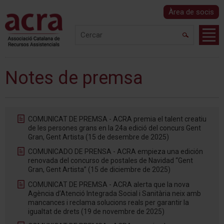
Àrea de socis
Notes de premsa
COMUNICAT DE PREMSA - ACRA premia el talent creatiu
de les persones grans en la 24a edició del concurs Gent
Gran, Gent Artista (15 de desembre de 2025)
COMUNICADO DE PRENSA - ACRA empieza una edición
renovada del concurso de postales de Navidad “Gent
Gran, Gent Artista” (15 de diciembre de 2025)
COMUNICAT DE PREMSA - ACRA alerta que la nova
Agència d’Atenció Integrada Social i Sanitària neix amb
mancances i reclama solucions reals per garantir la
igualtat de drets (19 de novembre de 2025)