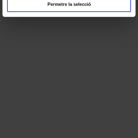
Permetre la selecció