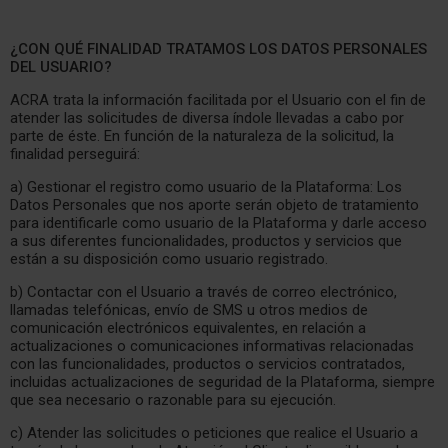
¿CON QUÉ FINALIDAD TRATAMOS LOS DATOS PERSONALES
DEL USUARIO?
ACRA trata la información facilitada por el Usuario con el fin de
atender las solicitudes de diversa índole llevadas a cabo por
parte de éste. En función de la naturaleza de la solicitud, la
finalidad perseguirá:
a) Gestionar el registro como usuario de la Plataforma: Los
Datos Personales que nos aporte serán objeto de tratamiento
para identificarle como usuario de la Plataforma y darle acceso
a sus diferentes funcionalidades, productos y servicios que
están a su disposición como usuario registrado.
b) Contactar con el Usuario a través de correo electrónico,
llamadas telefónicas, envío de SMS u otros medios de
comunicación electrónicos equivalentes, en relación a
actualizaciones o comunicaciones informativas relacionadas
con las funcionalidades, productos o servicios contratados,
incluidas actualizaciones de seguridad de la Plataforma, siempre
que sea necesario o razonable para su ejecución.
c) Atender las solicitudes o peticiones que realice el Usuario a