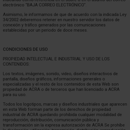
electrónico "BAJA CORREO ELECTRÓNICO".
Asimismo, le informamos de que de acuerdo con la indicada Ley
34/2002 deberemos retener en nuestro servidor los datos de
conexión y tráfico generados por las comunicaciones
establecidas por un periodo de doce meses.
CONDICIONES DE USO
PROPIEDAD INTELECTUAL E INDUSTRIAL Y USO DE LOS
CONTENIDOS:
Los textos, imágenes, sonido, video, diseños interactivos de
pantalla, diseños gráficos, informaciones generales o
especializadas y el resto de los contenidos de esta Web son
propiedad de ACRA o de terceros que han licenciado a ACRA
para su uso.
Todos los logotipos, marcas y diseños industriales que aparecen
en esta Web forman parte de los derechos de propiedad
industrial de ACRA quedando prohibida cualquier modalidad de
reproducción, distribución, comunicación pública y
transformación sin la expresa autorización de ACRA Se prohíbe