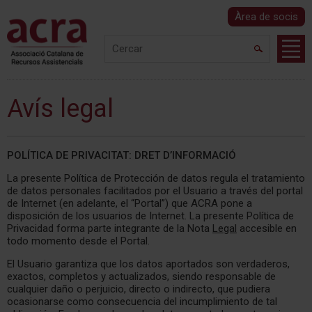
Àrea de socis
Avís legal
POLÍTICA DE PRIVACITAT: DRET D’INFORMACIÓ
La presente Política de Protección de datos regula el tratamiento
de datos personales facilitados por el Usuario a través del portal
de Internet (en adelante, el “Portal”) que ACRA pone a
disposición de los usuarios de Internet. La presente Política de
Privacidad forma parte integrante de la Nota
Legal
accesible en
todo momento desde el Portal.
El Usuario garantiza que los datos aportados son verdaderos,
exactos, completos y actualizados, siendo responsable de
cualquier daño o perjuicio, directo o indirecto, que pudiera
ocasionarse como consecuencia del incumplimiento de tal