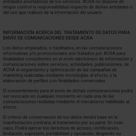
entidades prestadoras de los servicios. ACRA no dispone de
ningún control ni responsabilidad respecto de dichas entidades o
del uso que realicen de la información del usuario.
INFORMACIÓN ACERCA DEL TRATAMIENTO DE DATOS PARA
ENVÍO DE COMUNICACIONES DESDE
ACRA
Los datos empleados, o facilitados, en las comunicaciones
informativas y/o promocionales son tratados por ACRA para
finalidades consistentes en el envío electrónico de información y
comunicaciones sobre servicios, actividades, publicaciones, de
ACRA el seguimiento y optimización de las campañas de
marketing realizadas mediante tecnologías al efecto; y la
elaboración de perfiles con finalidades comerciales.
El consentimiento para el envío de dichas comunicaciones podrá
ser revocado en cualquier momento en cada una de las
comunicaciones recibidas mediante el mecanismo habilitado al
efecto.
El criterio de conservación de los datos tendrá base en la
manifestación contraria al tratamiento por su parte. En todo
caso, Podrá ejercer los derechos de acceso, rectificación,
limitación, supresión, portabilidad y oposición, dirigiendo su