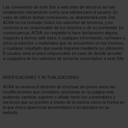
Las conexiones de este Site a web sites de terceros se han
establecido únicamente como una utilidad para el usuario. En
caso de utilizar dichas conexiones, se abandonará este Site.
ACRA no ha revisado todos los websites de terceros, y no
controla ni es responsable de los mismos o de su contenido. En
consecuencia, ACRA. no respalda ni hace declaración alguna
respecto a dichos web sites, o cualquier información, software u
otros productos o materiales que se encuentren en los mismos,
o cualquier resultado que pueda lograrse mediante su utilización.
El usuario será el único responsable en caso de decidir acceder
a cualquiera de los websites de terceros conectados a este Site.
MODIFICACIONES Y ACTUALIZACIONES:
ACRA se reserva el derecho de efectuar sin previo aviso las
modificaciones que considere oportunas en su página web,
pudiendo cambiar, suprimir o añadir tanto los contendidos y
servicios que se presten a través de la misma como la forma en
la que éstos aparezcan presentados o localizados en su
website.