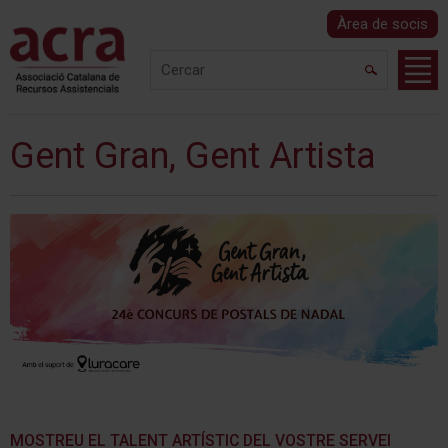
Àrea de socis
Gent Gran, Gent Artista
MOSTREU EL TALENT ARTÍSTIC DEL VOSTRE SERVEI