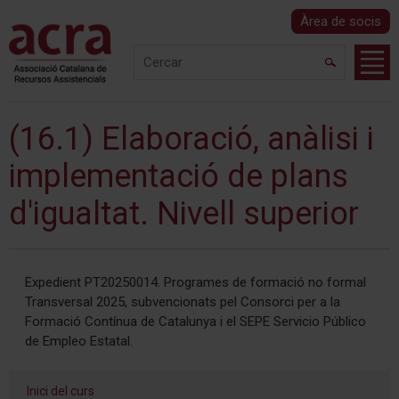
Àrea de socis
(16.1) Elaboració, anàlisi i
implementació de plans
d'igualtat. Nivell superior
Expedient PT20250014. Programes de formació no formal
Transversal 2025, subvencionats pel Consorci per a la
Formació Contínua de Catalunya i el SEPE Servicio Público
de Empleo Estatal.
Inici del curs