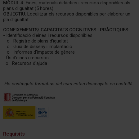
MÒDUL 4:
Eines, materials didàctics i recursos disponibles als
plans d’igualtat (5 hores)
OBJECTIU
: Localitzar els recursos disponibles per elaborar un
pla d'igualtat.
CONEIXEMENTS/ CAPACITATS COGNITIVES I PRÀCTIQUES:
- Identificació d’eines i recursos disponibles :
o Registre de plans d'igualtat
o Guia de disseny i implantació
o Informes d'impacte de gènere
- Ús d'eines i recursos:
o Recursos d'ajuda
Els continguts formatius del curs estan dissenyats en castellà
Requisits