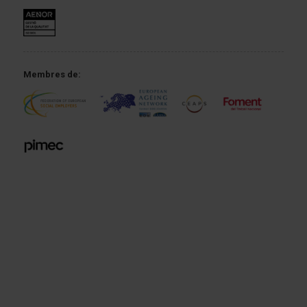
Membres de: