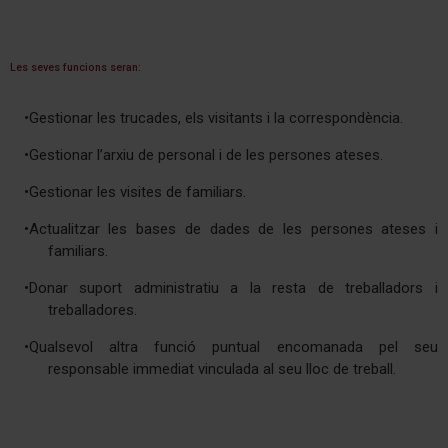
Les seves funcions seran:
•Gestionar les trucades, els visitants i la correspondència.
•Gestionar l’arxiu de personal i de les persones ateses.
•Gestionar les visites de familiars.
•Actualitzar les bases de dades de les persones ateses i
familiars.
•Donar suport administratiu a la resta de treballadors i
treballadores.
•Qualsevol altra funció puntual encomanada pel seu
responsable immediat vinculada al seu lloc de treball.