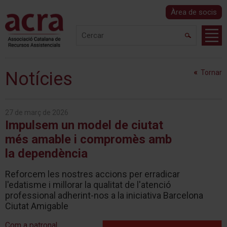
Àrea de socis
Notícies
Tornar
27 de març de 2026
Impulsem un model de ciutat
més amable i compromès amb
la dependència
Reforcem les nostres accions per erradicar
l'edatisme i millorar la qualitat de l'atenció
professional adherint-nos a la iniciativa Barcelona
Ciutat Amigable
Com a patronal