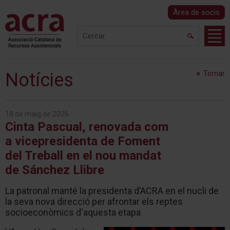
Àrea de socis
Notícies
Tornar
18 de maig de 2026
Cinta Pascual, renovada com
a vicepresidenta de Foment
del Treball en el nou mandat
de Sánchez Llibre
La patronal manté la presidenta d’ACRA en el nucli de
la seva nova direcció per afrontar els reptes
socioeconòmics d'aquesta etapa